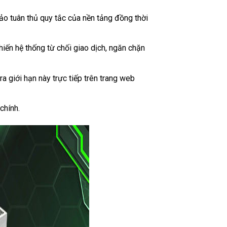
ảo tuân thủ quy tắc của nền tảng đồng thời
hiến hệ thống từ chối giao dịch, ngăn chặn
a giới hạn này trực tiếp trên trang web
chính.