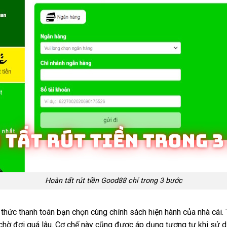
Hoàn tất rút tiền Good88 chỉ trong 3 bước
thức thanh toán bạn chọn cùng chính sách hiện hành của nhà cái.
 chờ đợi quá lâu. Cơ chế này cũng được áp dụng tương tự khi sử