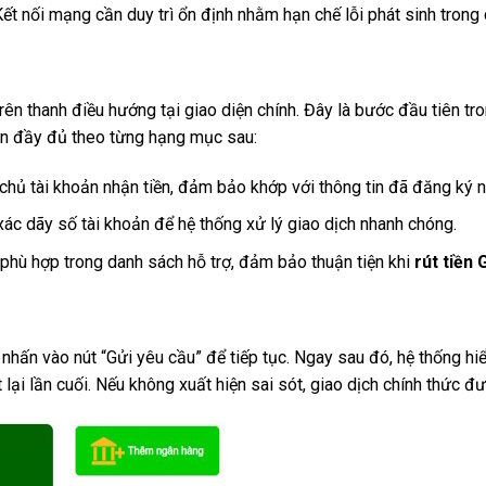
ết nối mạng cần duy trì ổn định nhằm hạn chế lỗi phát sinh trong q
rên thanh điều hướng tại giao diện chính. Đây là bước đầu tiên tron
điền đầy đủ theo từng hạng mục sau:
chủ tài khoản nhận tiền, đảm bảo khớp với thông tin đã đăng ký n
xác dãy số tài khoản để hệ thống xử lý giao dịch nhanh chóng.
phù hợp trong danh sách hỗ trợ, đảm bảo thuận tiện khi
rút tiền
nhấn vào nút “Gửi yêu cầu” để tiếp tục. Ngay sau đó, hệ thống hiển
ại lần cuối. Nếu không xuất hiện sai sót, giao dịch chính thức đư