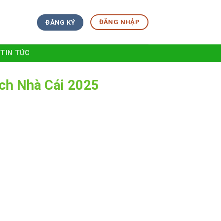
ĐĂNG NHẬP
ĐĂNG KÝ
TIN TỨC
ch Nhà Cái 2025