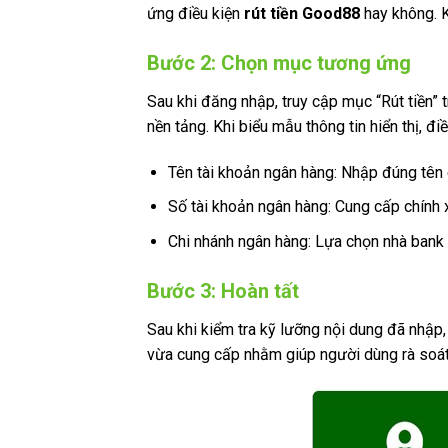
ứng điều kiện
rút tiền Good88
hay không. K
Bước 2: Chọn mục tương ứng
Sau khi đăng nhập, truy cập mục “Rút tiền” t
nền tảng. Khi biểu mẫu thông tin hiển thị, 
Tên tài khoản ngân hàng: Nhập đúng tên 
Số tài khoản ngân hàng: Cung cấp chính 
Chi nhánh ngân hàng: Lựa chọn nhà bank 
Bước 3: Hoàn tất
Sau khi kiểm tra kỹ lưỡng nội dung đã nhập, 
vừa cung cấp nhằm giúp người dùng rà soát l