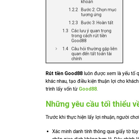
khoản
Bước 2: Chọn mục
tương ứng
Bước 3: Hoàn tất
Các lưu ý quan trọng
trong cách rút tiền
Good88
Câu hỏi thường gặp liên
quan đến tất toán tài
chính
Rút tiền Good88
luôn được xem là yếu tố q
khác nhau, tạo điều kiện thuận lợi cho khách
trình lấy vốn từ
Good88
.
Những yêu cầu tối thiểu v
Trước khi thực hiện lấy lợi nhuận, người chơ
Xác minh danh tính thông qua giấy tờ tùy