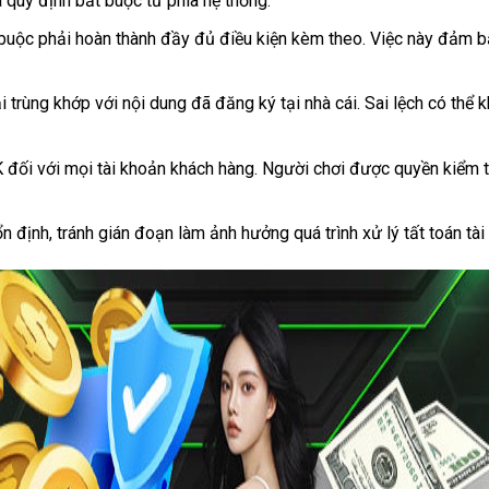
à quy định bắt buộc từ phía hệ thống.
 buộc phải hoàn thành đầy đủ điều kiện kèm theo. Việc này đảm b
 trùng khớp với nội dung đã đăng ký tại nhà cái. Sai lệch có thể k
 đối với mọi tài khoản khách hàng. Người chơi được quyền kiểm tr
n định, tránh gián đoạn làm ảnh hưởng quá trình xử lý tất toán tài 