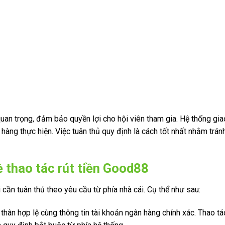
uan trọng, đảm bảo quyền lợi cho hội viên tham gia. Hệ thống gia
 hàng thực hiện. Việc tuân thủ quy định là cách tốt nhất nhằm tránh
ề thao tác rút tiền Good88
i cần tuân thủ theo yêu cầu từ phía nhà cái. Cụ thể như sau:
 thân hợp lệ cùng thông tin tài khoản ngân hàng chính xác. Thao t