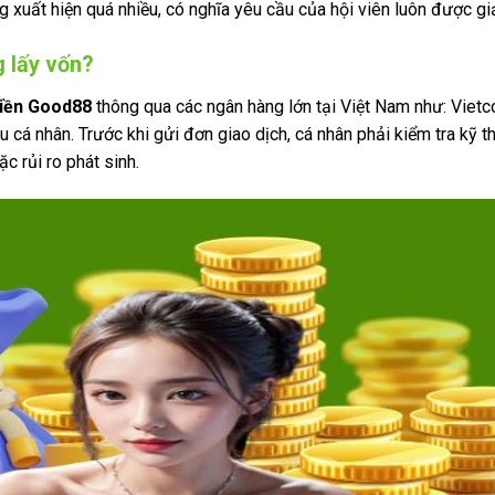
ng xuất hiện quá nhiều, có nghĩa yêu cầu của hội viên luôn được g
 lấy vốn?
tiền Good88
thông qua các ngân hàng lớn tại Việt Nam như: Vie
u cá nhân. Trước khi gửi đơn giao dịch, cá nhân phải kiểm tra kỹ 
ặc rủi ro phát sinh.