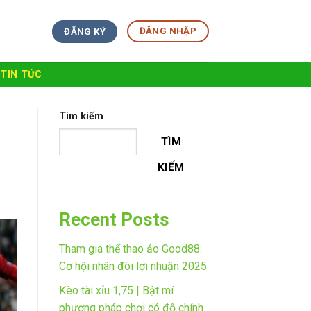
ĐĂNG NHẬP
ĐĂNG KÝ
TIN TỨC
Tìm kiếm
TÌM
KIẾM
Recent Posts
Tham gia thể thao ảo Good88:
Cơ hội nhân đôi lợi nhuận 2025
Kèo tài xỉu 1,75 | Bật mí
phương pháp chơi có độ chính