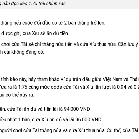
 dẫn đọc kèo 1.75 trái chính xác
 thắng nếu cuộc đối đầu có từ 2 bàn thắng trở lên.
 được ghi, cửa Xỉu sẽ ăn đủ tiền.
chơi cửa Tài sẽ chỉ thắng nửa tiền và cửa Xỉu thua nửa. Cần lưu ý
nh cãi không đáng có.
tính kèo này, hãy tham khảo ví dụ trận đấu giữa Việt Nam và Thái
ưa ra là 1.75 cùng mức odds cửa Tài và Xỉu lần lượt là 0.94 và 0.
u có thể xảy ra:
ên, cửa Tài ăn đủ và tiền lãi là 94.000 VND.
iều nhất 1 bàn, cửa Xỉu ăn đủ và lãi 96.000 VND.
người chơi cửa Tài thắng nửa và cửa Xỉu thua nửa. Cụ thể, cửa Tài