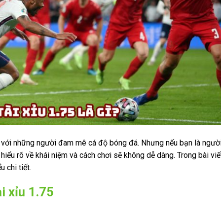
ạ với những người đam mê cá độ bóng đá. Nhưng nếu bạn là ngườ
c hiểu rõ về khái niệm và cách chơi sẽ không dễ dàng. Trong bài viế
 chi tiết.
i xỉu 1.75