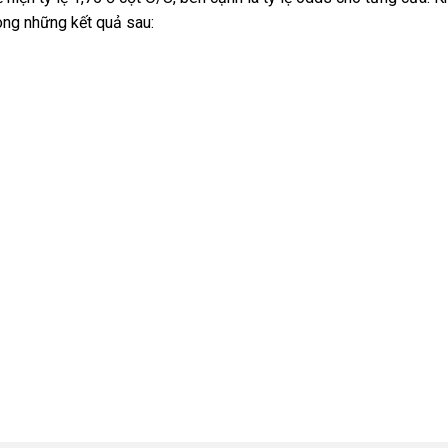
ong những kết quả sau: