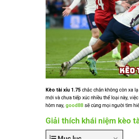
Kèo tài xỉu 1.75
chắc chắn không còn xa l
mới và chưa tiếp xúc nhiều thể loại này, việ
hôm nay,
good88
sẽ cùng mọi người tìm hiểu
Giải thích khái niệm kèo tà
Mục lục