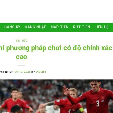
ĐĂNG KÝ
ĐĂNG NHẬP
NẠP TIỀN
RÚT TIỀN
LIÊN HỆ
TIN TỨC
 mí phương pháp chơi có độ chính xác
cao
OSTED ON
05/10/2025
BY
ADMIN