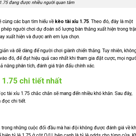
u 1.75 đang được nhiều người quan tâm
 cùng các bạn tìm hiểu về
kèo tài xỉu 1.75
. Theo đó, đây là một
o phép người chơi dự đoán số lượng bàn thắng xuất hiện trong trậ
t hay xuất hiện và được anh em lựa chọn.
giản và dễ dàng để người chơi giành chiến thắng. Tuy nhiên, khôn
 vào đó, để đạt hiệu quả cao nhất khi tham gia đặt cược, mọi ngư
ả năng phân tích, đánh giá trận đấu chính xác.
1.75 chi tiết nhất
ọc tài xỉu 1.75 chắc chắn sẽ mang đến nhiều khó khăn. Sau đây,
đọc chi tiết.
n trong những cuộc đối đầu mà hai đội không được đánh giá về k
 hiện tỷ lệ 1,75 ở cột O/U, bên cạnh là tỷ lệ odds cho từng cửa. K