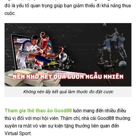
đó là yếu tố quan trọng giúp bạn giảm thiểu đi khả năng thua
cuộc.
Không nên lấy kết quả làm thước đo đặt cược
Tham gia thể thao ảo Good88
luôn mang đến nhiều điều
thú vị đối với mọi hội viên. Thậm chí, nhà cái Good88 thường
xuyên ra mắt vô vàn sự kiện tặng thưởng liên quan đến
Virtual Sport.