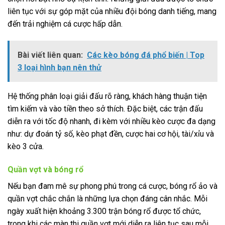
liên tục với sự góp mặt của nhiều đội bóng danh tiếng, mang
đến trải nghiệm cá cược hấp dẫn.
Bài viết liên quan:
Các kèo bóng đá phổ biến | Top
3 loại hình bạn nên thử
Hệ thống phân loại giải đấu rõ ràng, khách hàng thuận tiện
tìm kiếm và vào tiền theo sở thích. Đặc biệt, các trận đấu
diễn ra với tốc độ nhanh, đi kèm với nhiều kèo cược đa dạng
như: dự đoán tỷ số, kèo phạt đền, cược hai cơ hội, tài/xỉu và
kèo 3 cửa.
Quần vợt và bóng rổ
Nếu bạn đam mê sự phong phú trong cá cược, bóng rổ ảo và
quần vợt chắc chắn là những lựa chọn đáng cân nhắc. Mỗi
ngày xuất hiện khoảng 3.300 trận bóng rổ được tổ chức,
trong khi các màn thi quần vợt mới diễn ra liên tục sau mỗi