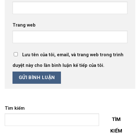
Trang web
Lưu tên của tôi, email, và trang web trong trình
duyệt này cho lần bình luận kế tiếp của tôi.
Tìm kiếm
TÌM
KIẾM